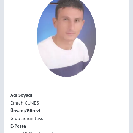
Adı Soyadı
Emrah GÜNEŞ
Ünvanı/Görevi
Grup Sorumlusu
E-Posta