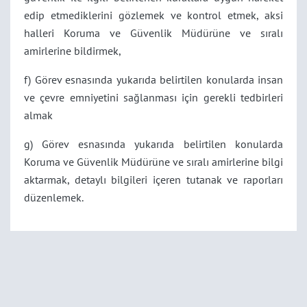
edip etmediklerini gözlemek ve kontrol etmek, aksi
halleri Koruma ve Güvenlik Müdürüne ve sıralı
amirlerine bildirmek,
f) Görev esnasında yukarıda belirtilen konularda insan
ve çevre emniyetini sağlanması için gerekli tedbirleri
almak
g) Görev esnasında yukarıda belirtilen konularda
Koruma ve Güvenlik Müdürüne ve sıralı amirlerine bilgi
aktarmak, detaylı bilgileri içeren tutanak ve raporları
düzenlemek.