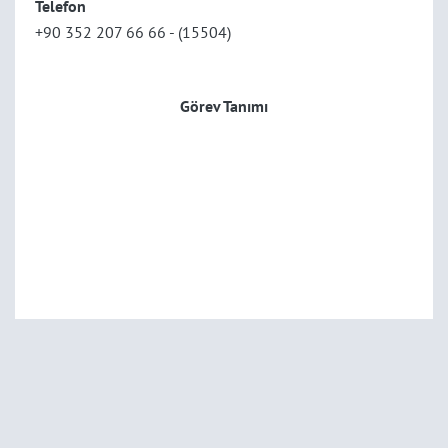
Telefon
+90 352 207 66 66 - (15504)
Görev Tanımı